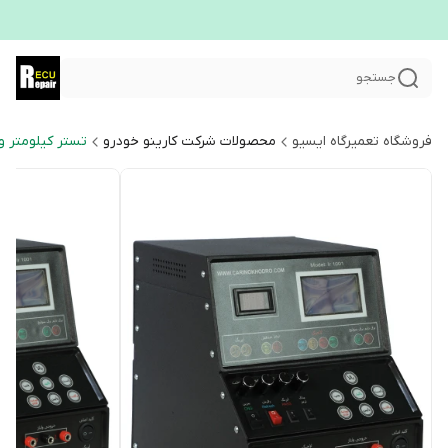
جستجو
فروشگاه تعمیرگاه ایسیو
محصولات شرکت کارینو خودرو
تستر کیلومتر و