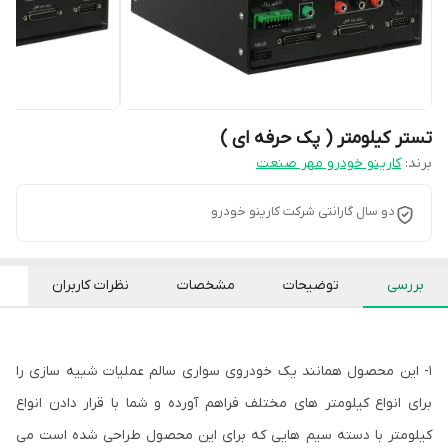
تستر کیلومتر ( پک حرفه ای )
برند:
کارینو خودرو مهر صنعت
دو سال گارانتی شرکت کارینو خودرو
بررسی
توضیحات
مشخصات
نظرات کاربران
1- این محصول همانند یک خودروی سواری سالم عملیات شبیه سازی را
برای انواع کیلومتر های مختلف فراهم آورده و شما با قرار دادن انواع
کیلومتر با دسته سیم هایی که برای این محصول طراحی شده است می