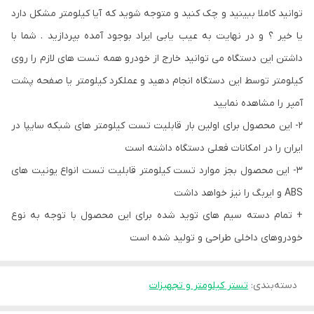
توانید کاملا ببینید و چک کنید و متوجه شوید که آیا کیلومتر مشکل دارد
یا خیر ؟ و در نهایت به عیب یابی ایراد بوجود آمده بپردازید . شما با
داشتن این دستگاه می توانید خارج از خودرو همه تست های لازم را روی
کیلومتر توسط این دستگاه انجام دهید و عملکرد کیلومتر یا صفحه پشت
آمپر را مشاهده نمایید
2- این محصول برای اولین بار قابلیت تست کیلومتر های شبکه سایپا در
ایران را در امکانات فعلی دستگاه داشته است
3- این محصول بجز موارد تست کیلومتر قابلیت تست انواع یونیت های
ABS و ایربگ را نیز خواهد داشت
+ تمام دسته سیم های توید شده برای این محصول با توجه به نوع
خودروهای داخلی طراحی و تولید شده است
دسته‌بندی
:
تستر کیلومتر و تجهیزات