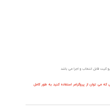
ه می توان از پروگرامر استفاده کنید به طور کامل