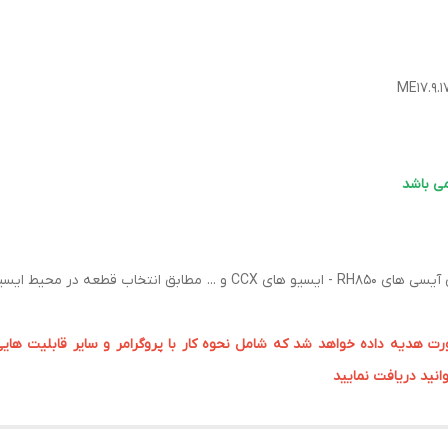
قابل انتخاب و اجرا می باشد
یه داده خواهد شد که شامل نحوه کار با پروگرامر و سایر قابلیت هایی ک
انید دریافت نمایید