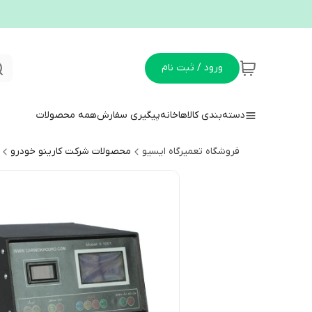
ورود / ثبت نام
دسته‌بندی کالاها
خانه
پیگیری سفارش
همه محصولات
فروشگاه تعمیرگاه ایسیو
محصولات شرکت کارینو خودرو