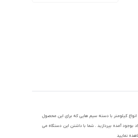
 انواع کیلومتر با دسته سیم هایی که برای این محصول
 بوجود آمده بپردازید . شما با داشتن این دستگاه می
هده نمایید