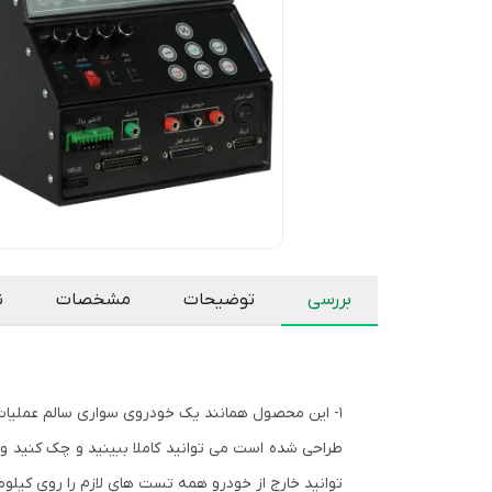
بررسی
توضیحات
مشخصات
ن
1- این محصول همانند یک خودروی سواری سالم عملیات ش
طراحی شده است می توانید کاملا ببینید و چک کنید و م
توانید خارج از خودرو همه تست های لازم را روی کیلو