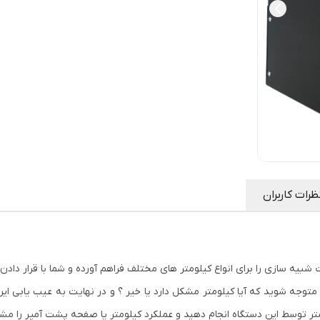
ظرات کاربران
بیه سازی را برای انواع کیلومتر های مختلف فراهم آورده و شما با قرار دادن
توجه شوید که آیا کیلومتر مشکل دارد یا خیر ؟ و در نهایت به عیب یابی ایراد
متر توسط این دستگاه انجام دهید و عملکرد کیلومتر یا صفحه پشت آمپر را مشا