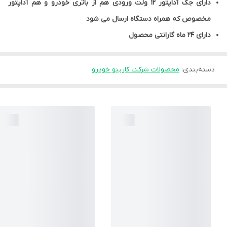
دارای جک آداپتور 12 ولت ورودی هم از باتری خودرو و هم آداپتور
مخصوص که همراه دستگاه ارسال می شود
دارای 24 ماه گارانتی محصول
دسته‌بندی
:
محصولات شرکت کارینو خودرو