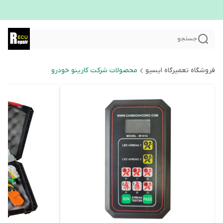
جستجو
فروشگاه تعمیرگاه ایسیو
محصولات شرکت کارینو خودرو