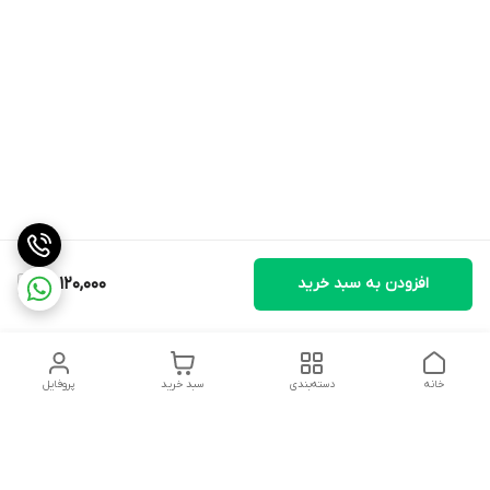
افزودن به سبد خرید
13,120,000
خانه
دسته‌بندی
سبد خرید
پروفایل